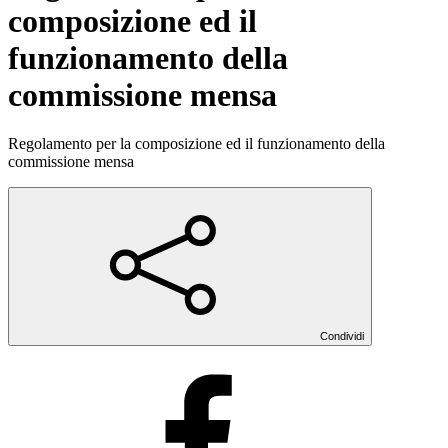
composizione ed il
funzionamento della
commissione mensa
Regolamento per la composizione ed il funzionamento della
commissione mensa
Condividi