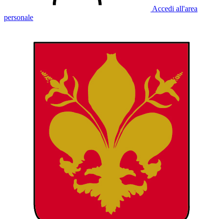
Accedi all'area
personale