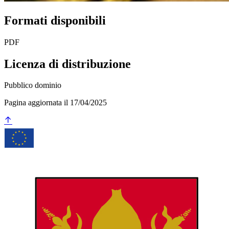
Formati disponibili
PDF
Licenza di distribuzione
Pubblico dominio
Pagina aggiornata il 17/04/2025