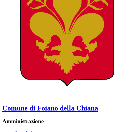
Comune di Foiano della Chiana
Amministrazione