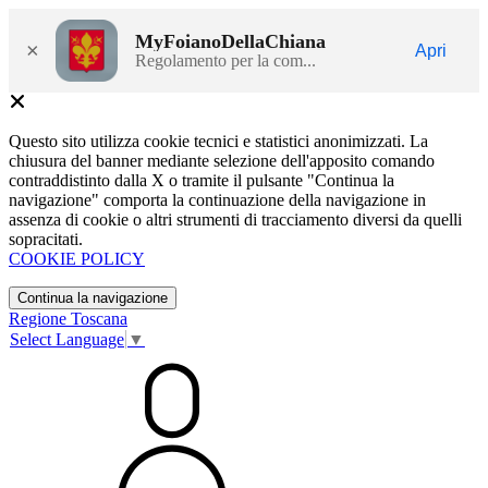
MyFoianoDellaChiana
×
Apri
Regolamento per la com...
Questo sito utilizza cookie tecnici e statistici anonimizzati. La
chiusura del banner mediante selezione dell'apposito comando
contraddistinto dalla X o tramite il pulsante "Continua la
navigazione" comporta la continuazione della navigazione in
assenza di cookie o altri strumenti di tracciamento diversi da quelli
sopracitati.
COOKIE POLICY
Continua la navigazione
Regione Toscana
Select Language
▼