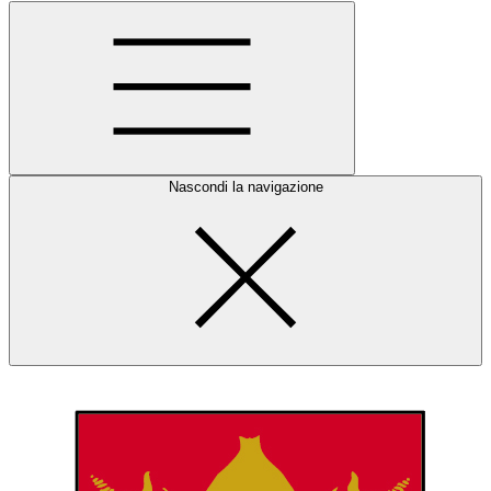
Nascondi la navigazione