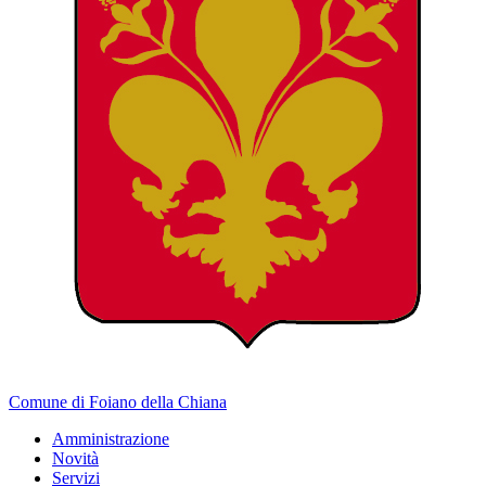
Comune di Foiano della Chiana
Amministrazione
Novità
Servizi