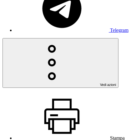
Telegram
Vedi azioni
Stampa