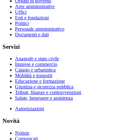
Organi di governo
Aree amministrative
Uffici
Enti e fondazioni
Politici
Personale amministrativo
Documenti e dati
Servizi
Anagrafe e stato civile
Imprese e commercio
Catasto e urbanistica
Mobilità e trasporti
Educazione e formazione
Giustizia e sicurezza pubblica
Tributi, finanze e contravvenzioni
Salute, benessere e assistenza
Autorizzazioni
Novità
Notizie
Comunicati