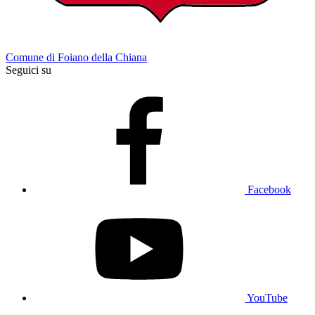
Comune di Foiano della Chiana
Seguici su
Facebook
YouTube