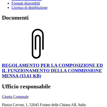
Formati disponibili
Licenza di distribuzione
Documenti
REGOLAMENTO PER LA COMPOSIZIONE ED
IL FUNZIONAMENTO DELLA COMMISSIONE
MENSA (33.61 KB)
Ufficio responsabile
Giunta Comunale
Piazza Cavour, 1, 52045 Foiano della Chiana AR, Italia