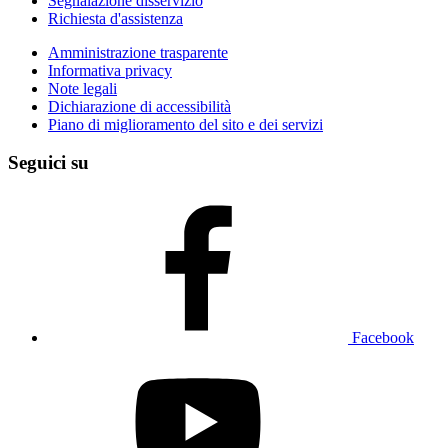
Segnalazione disservizio
Richiesta d'assistenza
Amministrazione trasparente
Informativa privacy
Note legali
Dichiarazione di accessibilità
Piano di miglioramento del sito e dei servizi
Seguici su
Facebook