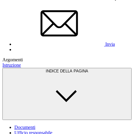
Invia
Argomenti
Istruzione
INDICE DELLA PAGINA
Documenti
Ufficio responsabile