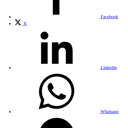
Facebook
X
Linkedin
Whatsapp