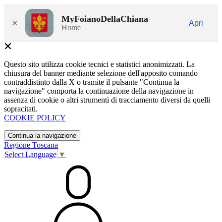
MyFoianoDellaChiana
×
Apri
Home
Questo sito utilizza cookie tecnici e statistici anonimizzati. La
chiusura del banner mediante selezione dell'apposito comando
contraddistinto dalla X o tramite il pulsante "Continua la
navigazione" comporta la continuazione della navigazione in
assenza di cookie o altri strumenti di tracciamento diversi da quelli
sopracitati.
COOKIE POLICY
Continua la navigazione
Regione Toscana
Select Language
▼