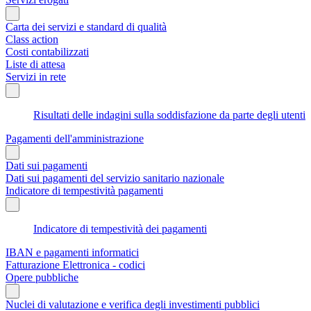
Carta dei servizi e standard di qualità
Class action
Costi contabilizzati
Liste di attesa
Servizi in rete
Risultati delle indagini sulla soddisfazione da parte degli utenti
Pagamenti dell'amministrazione
Dati sui pagamenti
Dati sui pagamenti del servizio sanitario nazionale
Indicatore di tempestività pagamenti
Indicatore di tempestività dei pagamenti
IBAN e pagamenti informatici
Fatturazione Elettronica - codici
Opere pubbliche
Nuclei di valutazione e verifica degli investimenti pubblici