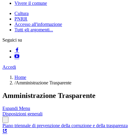
Vivere il comune
Cultura
PNRR
Accesso all'informazione
Tutti gli argomenti...
Seguici su
Accedi
Home
/
Amministrazione Trasparente
Amministrazione Trasparente
Espandi Menu
Disposizioni generali
Piano triennale di prevenzione della corruzione e della trasparenza