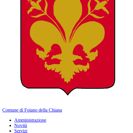
Comune di Foiano della Chiana
Amministrazione
Novità
Servizi