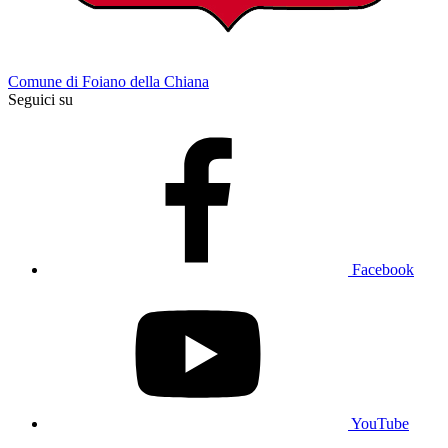
Comune di Foiano della Chiana
Seguici su
Facebook
YouTube