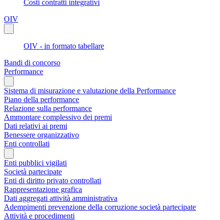
Costi contratti integrativi
OIV
OIV - in formato tabellare
Bandi di concorso
Performance
Sistema di misurazione e valutazione della Performance
Piano della performance
Relazione sulla performance
Ammontare complessivo dei premi
Dati relativi ai premi
Benessere organizzativo
Enti controllati
Enti pubblici vigilati
Società partecipate
Enti di diritto privato controllati
Rappresentazione grafica
Dati aggregati attività amministrativa
Adempimenti prevenzione della corruzione società partecipate
Attività e procedimenti