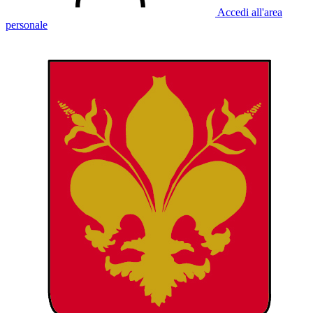
Accedi all'area
personale