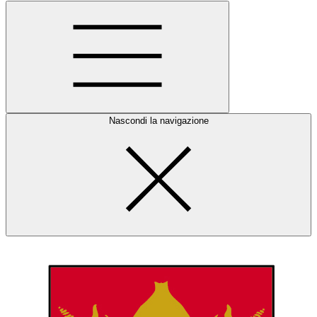
Nascondi la navigazione