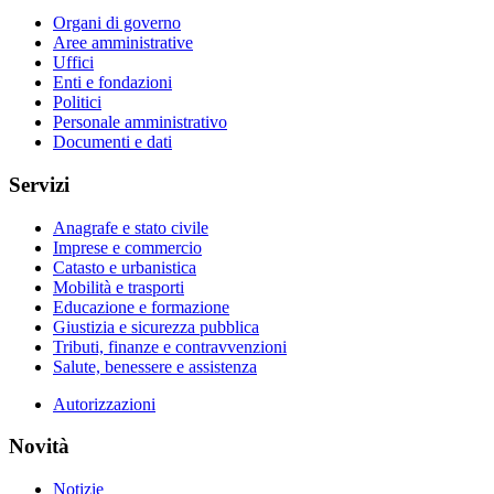
Organi di governo
Aree amministrative
Uffici
Enti e fondazioni
Politici
Personale amministrativo
Documenti e dati
Servizi
Anagrafe e stato civile
Imprese e commercio
Catasto e urbanistica
Mobilità e trasporti
Educazione e formazione
Giustizia e sicurezza pubblica
Tributi, finanze e contravvenzioni
Salute, benessere e assistenza
Autorizzazioni
Novità
Notizie