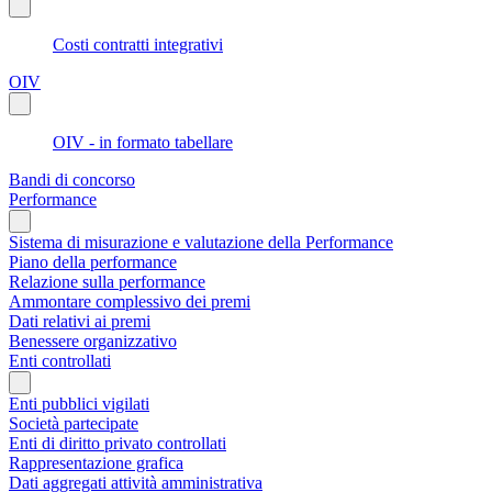
Costi contratti integrativi
OIV
OIV - in formato tabellare
Bandi di concorso
Performance
Sistema di misurazione e valutazione della Performance
Piano della performance
Relazione sulla performance
Ammontare complessivo dei premi
Dati relativi ai premi
Benessere organizzativo
Enti controllati
Enti pubblici vigilati
Società partecipate
Enti di diritto privato controllati
Rappresentazione grafica
Dati aggregati attività amministrativa