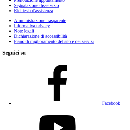
Prenotazione appuntamento
Segnalazione disservizio
Richiesta d'assistenza
Amministrazione trasparente
Informativa privacy
Note legali
Dichiarazione di accessibilità
Piano di miglioramento del sito e dei servizi
Seguici su
Facebook