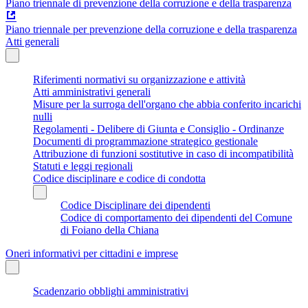
Piano triennale di prevenzione della corruzione e della trasparenza
Piano triennale per prevenzione della corruzione e della trasparenza
Atti generali
Riferimenti normativi su organizzazione e attività
Atti amministrativi generali
Misure per la surroga dell'organo che abbia conferito incarichi
nulli
Regolamenti - Delibere di Giunta e Consiglio - Ordinanze
Documenti di programmazione strategico gestionale
Attribuzione di funzioni sostitutive in caso di incompatibilità
Statuti e leggi regionali
Codice disciplinare e codice di condotta
Codice Disciplinare dei dipendenti
Codice di comportamento dei dipendenti del Comune
di Foiano della Chiana
Oneri informativi per cittadini e imprese
Scadenzario obblighi amministrativi