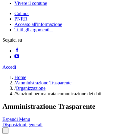
Vivere il comune
Cultura
PNRR
Accesso all'informazione
Tutti gli argomenti...
Seguici su
Accedi
Home
/
Amministrazione Trasparente
/
Organizzazione
/
Sanzioni per mancata comunicazione dei dati
Amministrazione Trasparente
Espandi Menu
Disposizioni generali