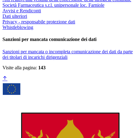
Società Farmaceutica s.r.l. unipersonale loc. Farniole
Avvisi e Rendiconti
Dati ulteriori
Privacy - responsabile protezione dati
Whistleblowing
Sanzioni per mancata comunicazione dei dati
Sanzioni per mancata o incompleta comunicazione dei dati da parte
dei titolari di incarichi dirigenziali
Visite alla pagina:
143