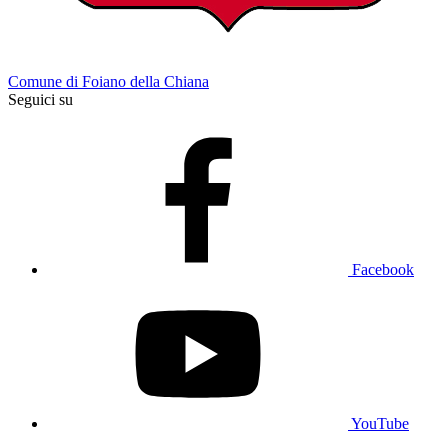
Comune di Foiano della Chiana
Seguici su
Facebook
YouTube