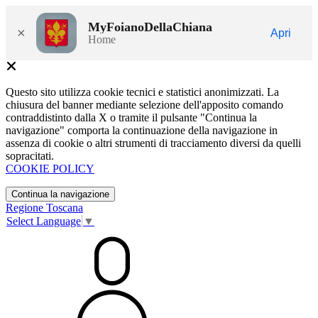
MyFoianoDellaChiana
×
Apri
Home
Questo sito utilizza cookie tecnici e statistici anonimizzati. La
chiusura del banner mediante selezione dell'apposito comando
contraddistinto dalla X o tramite il pulsante "Continua la
navigazione" comporta la continuazione della navigazione in
assenza di cookie o altri strumenti di tracciamento diversi da quelli
sopracitati.
COOKIE POLICY
Continua la navigazione
Regione Toscana
Select Language
▼