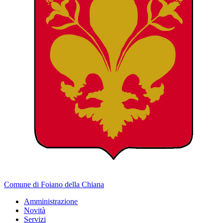
Comune di Foiano della Chiana
Amministrazione
Novità
Servizi