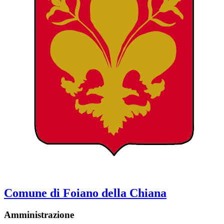
Comune di Foiano della Chiana
Amministrazione