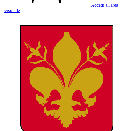
Accedi all'area
personale