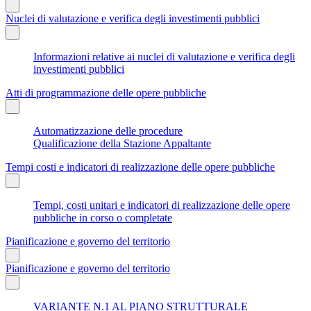
Nuclei di valutazione e verifica degli investimenti pubblici
Informazioni relative ai nuclei di valutazione e verifica degli
investimenti pubblici
Atti di programmazione delle opere pubbliche
Automatizzazione delle procedure
Qualificazione della Stazione Appaltante
Tempi costi e indicatori di realizzazione delle opere pubbliche
Tempi, costi unitari e indicatori di realizzazione delle opere
pubbliche in corso o completate
Pianificazione e governo del territorio
Pianificazione e governo del territorio
VARIANTE N.1 AL PIANO STRUTTURALE