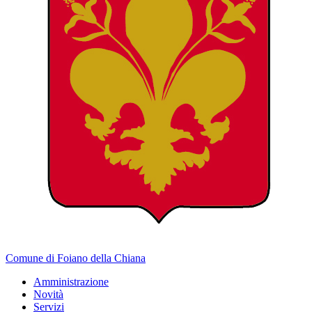
Comune di Foiano della Chiana
Amministrazione
Novità
Servizi