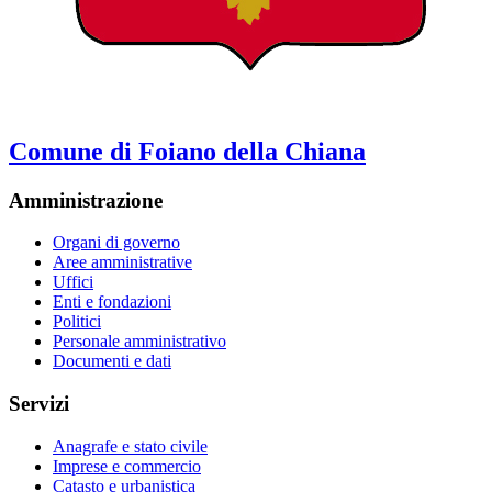
Comune di Foiano della Chiana
Amministrazione
Organi di governo
Aree amministrative
Uffici
Enti e fondazioni
Politici
Personale amministrativo
Documenti e dati
Servizi
Anagrafe e stato civile
Imprese e commercio
Catasto e urbanistica