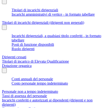
Titolari di incarichi dirigenziali
Incarichi amministrativi di vertice - in formato tabellare
Titolari di incarichi dirigenziali (dirigenti non generali)
Incarichi dirigenziali, a qualsiasi titolo conferiti - in formato
tabellare
Posti di funzione disponibili
Ruolo dirigenti
Dirigenti cessati
Titolari di incarico di Elevata Qualificazione
Dotazione organica
Conti annuali del personale
Costo personale tempo indeterminato
Personale non a tempo indeterminato
Tassi di assenza del personale
Incarichi conferiti e autorizzati ai dipendenti (dirigenti e non
dirigenti)