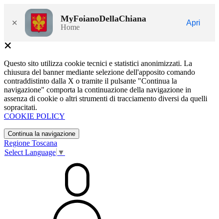
MyFoianoDellaChiana
×
Apri
Home
Questo sito utilizza cookie tecnici e statistici anonimizzati. La
chiusura del banner mediante selezione dell'apposito comando
contraddistinto dalla X o tramite il pulsante "Continua la
navigazione" comporta la continuazione della navigazione in
assenza di cookie o altri strumenti di tracciamento diversi da quelli
sopracitati.
COOKIE POLICY
Continua la navigazione
Regione Toscana
Select Language
▼