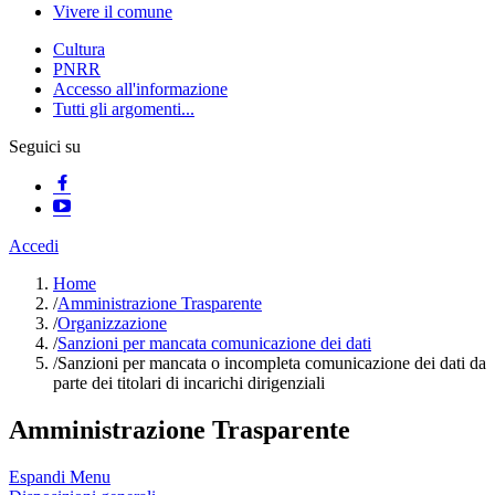
Vivere il comune
Cultura
PNRR
Accesso all'informazione
Tutti gli argomenti...
Seguici su
Accedi
Home
/
Amministrazione Trasparente
/
Organizzazione
/
Sanzioni per mancata comunicazione dei dati
/
Sanzioni per mancata o incompleta comunicazione dei dati da
parte dei titolari di incarichi dirigenziali
Amministrazione Trasparente
Espandi Menu