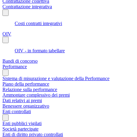
Contrattazione collettiva
Contrattazione integrativa
Costi contratti integrativi
OIV
OIV - in formato tabellare
Bandi di concorso
Performance
Sistema di misurazione e valutazione della Performance
Piano della performance
Relazione sulla performance
Ammontare complessivo dei premi
Dati relativi ai premi
Benessere organizzativo
Enti controllati
Enti pubblici vigilati
Società partecipate
Enti di diritto privato controllati