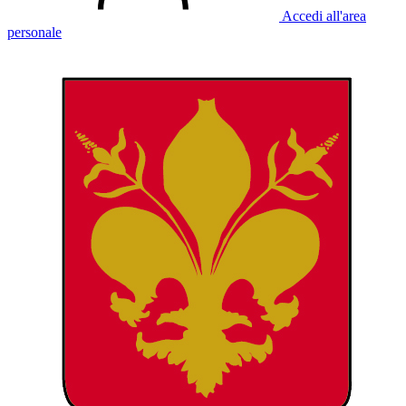
Accedi all'area
personale