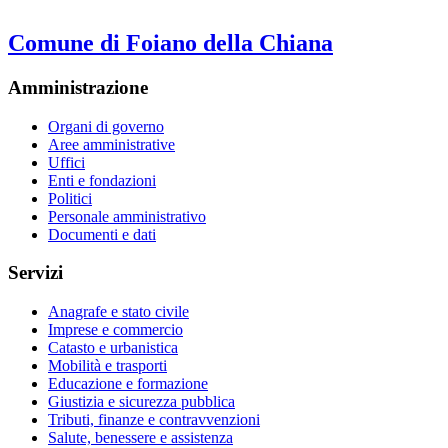
Comune di Foiano della Chiana
Amministrazione
Organi di governo
Aree amministrative
Uffici
Enti e fondazioni
Politici
Personale amministrativo
Documenti e dati
Servizi
Anagrafe e stato civile
Imprese e commercio
Catasto e urbanistica
Mobilità e trasporti
Educazione e formazione
Giustizia e sicurezza pubblica
Tributi, finanze e contravvenzioni
Salute, benessere e assistenza