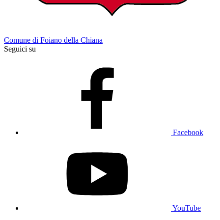
Comune di Foiano della Chiana
Seguici su
Facebook
YouTube