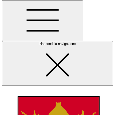
Nascondi la navigazione