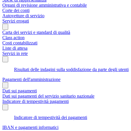
Organi di revisione amministrativa e contabile
Corte dei conti
Autovetture di servizio
Servizi erogati
Carta dei servizi e standard di qualità
Class action
Costi contabilizzati
Liste di attesa
Servizi in rete
Risultati delle indagini sulla soddisfazione da parte degli utenti
Pagamenti dell'amministrazione
Dati sui pagamenti
Dati sui pagamenti del servizio sanitario nazionale
Indicatore di tempestività pagamenti
Indicatore di tempestività dei pagamenti
IBAN e pagamenti informatici