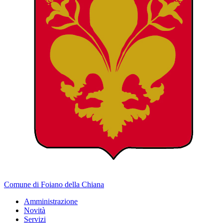
Comune di Foiano della Chiana
Amministrazione
Novità
Servizi