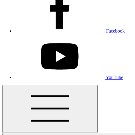
Facebook
YouTube