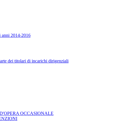
ci anni 2014-2016
 dei titolari di incarichi dirigenziali
 D'OPERA OCCASIONALE
ENZIONI