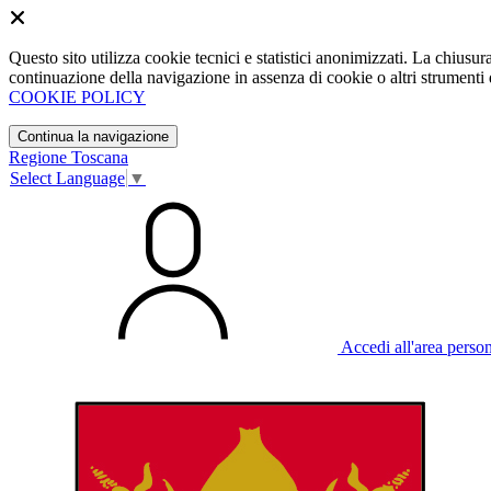
Questo sito utilizza cookie tecnici e statistici anonimizzati. La chiu
continuazione della navigazione in assenza di cookie o altri strumenti d
COOKIE POLICY
Continua la navigazione
Regione Toscana
Select Language
▼
Accedi all'area perso