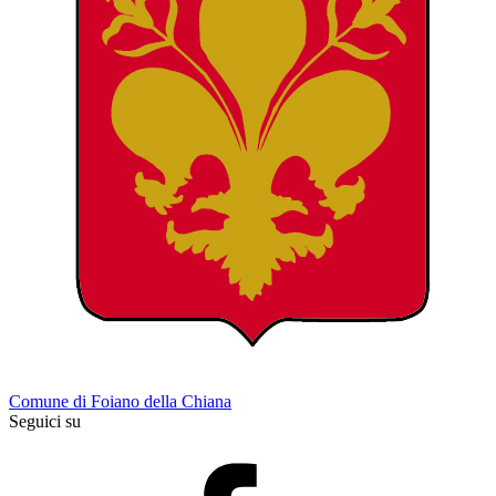
Comune di Foiano della Chiana
Seguici su