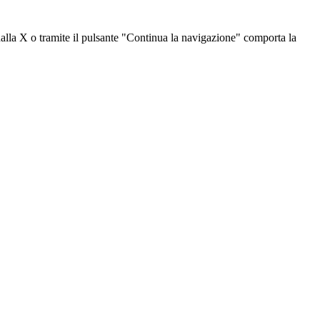
dalla X o tramite il pulsante "Continua la navigazione" comporta la