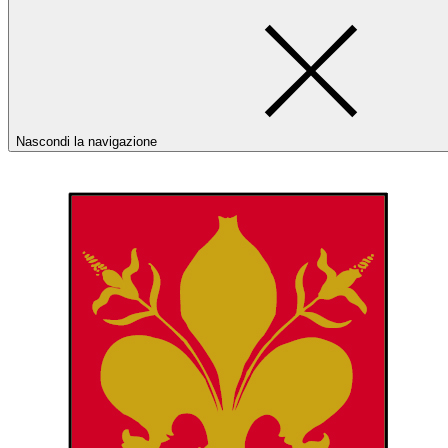
Nascondi la navigazione