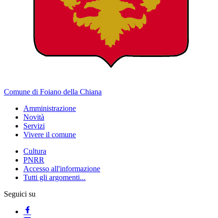
Comune di Foiano della Chiana
Amministrazione
Novità
Servizi
Vivere il comune
Cultura
PNRR
Accesso all'informazione
Tutti gli argomenti...
Seguici su