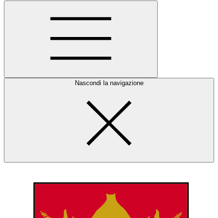
Nascondi la navigazione