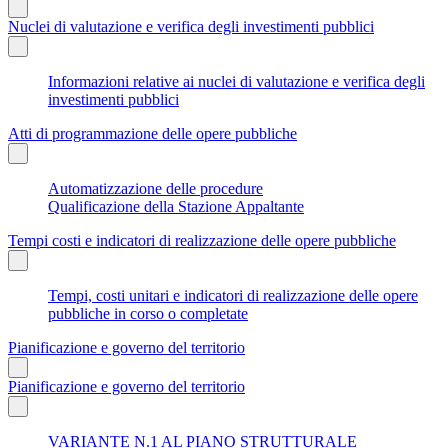
Nuclei di valutazione e verifica degli investimenti pubblici
Informazioni relative ai nuclei di valutazione e verifica degli
investimenti pubblici
Atti di programmazione delle opere pubbliche
Automatizzazione delle procedure
Qualificazione della Stazione Appaltante
Tempi costi e indicatori di realizzazione delle opere pubbliche
Tempi, costi unitari e indicatori di realizzazione delle opere
pubbliche in corso o completate
Pianificazione e governo del territorio
Pianificazione e governo del territorio
VARIANTE N.1 AL PIANO STRUTTURALE