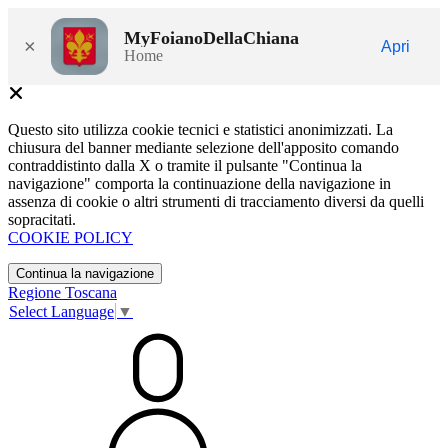
MyFoianoDellaChiana
×
Apri
Home
Questo sito utilizza cookie tecnici e statistici anonimizzati. La
chiusura del banner mediante selezione dell'apposito comando
contraddistinto dalla X o tramite il pulsante "Continua la
navigazione" comporta la continuazione della navigazione in
assenza di cookie o altri strumenti di tracciamento diversi da quelli
sopracitati.
COOKIE POLICY
Continua la navigazione
Regione Toscana
Select Language
▼