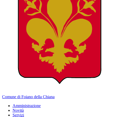
Comune di Foiano della Chiana
Amministrazione
Novità
Servizi