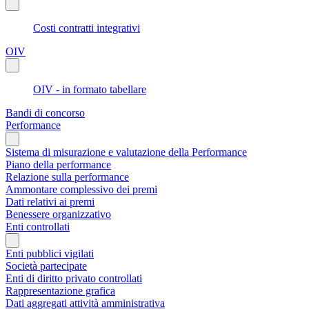
Costi contratti integrativi
OIV
OIV - in formato tabellare
Bandi di concorso
Performance
Sistema di misurazione e valutazione della Performance
Piano della performance
Relazione sulla performance
Ammontare complessivo dei premi
Dati relativi ai premi
Benessere organizzativo
Enti controllati
Enti pubblici vigilati
Società partecipate
Enti di diritto privato controllati
Rappresentazione grafica
Dati aggregati attività amministrativa