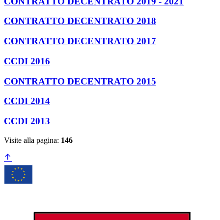
CONTRATTO DECENTRATO 2019 - 2021
CONTRATTO DECENTRATO 2018
CONTRATTO DECENTRATO 2017
CCDI 2016
CONTRATTO DECENTRATO 2015
CCDI 2014
CCDI 2013
Visite alla pagina:
146