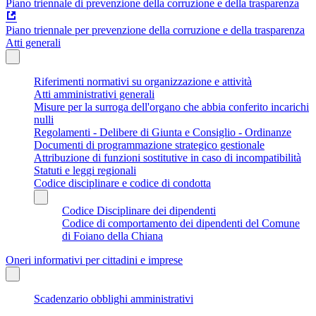
Piano triennale di prevenzione della corruzione e della trasparenza
Piano triennale per prevenzione della corruzione e della trasparenza
Atti generali
Riferimenti normativi su organizzazione e attività
Atti amministrativi generali
Misure per la surroga dell'organo che abbia conferito incarichi
nulli
Regolamenti - Delibere di Giunta e Consiglio - Ordinanze
Documenti di programmazione strategico gestionale
Attribuzione di funzioni sostitutive in caso di incompatibilità
Statuti e leggi regionali
Codice disciplinare e codice di condotta
Codice Disciplinare dei dipendenti
Codice di comportamento dei dipendenti del Comune
di Foiano della Chiana
Oneri informativi per cittadini e imprese
Scadenzario obblighi amministrativi