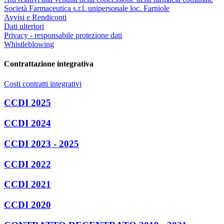
Società Farmaceutica s.r.l. unipersonale loc. Farniole
Avvisi e Rendiconti
Dati ulteriori
Privacy - responsabile protezione dati
Whistleblowing
Contrattazione integrativa
Costi contratti integrativi
CCDI 2025
CCDI 2024
CCDI 2023 - 2025
CCDI 2022
CCDI 2021
CCDI 2020