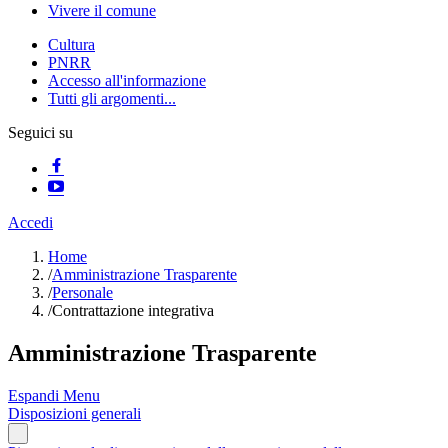
Vivere il comune
Cultura
PNRR
Accesso all'informazione
Tutti gli argomenti...
Seguici su
Accedi
Home
/
Amministrazione Trasparente
/
Personale
/
Contrattazione integrativa
Amministrazione Trasparente
Espandi Menu
Disposizioni generali