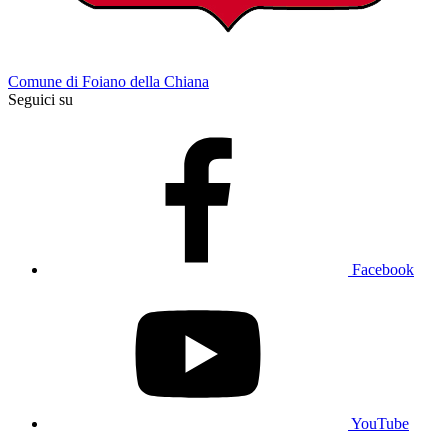
Comune di Foiano della Chiana
Seguici su
Facebook
YouTube