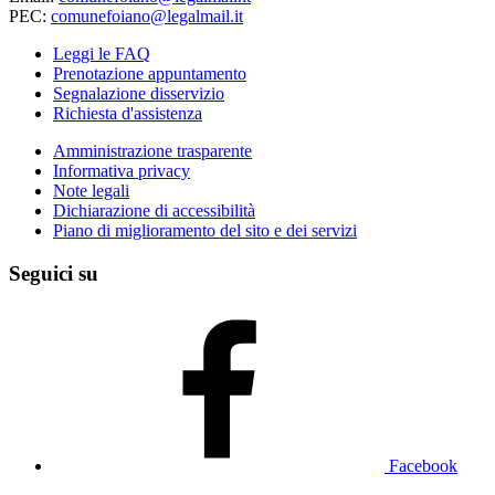
PEC:
comunefoiano@legalmail.it
Leggi le FAQ
Prenotazione appuntamento
Segnalazione disservizio
Richiesta d'assistenza
Amministrazione trasparente
Informativa privacy
Note legali
Dichiarazione di accessibilità
Piano di miglioramento del sito e dei servizi
Seguici su
Facebook