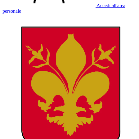
Accedi all'area
personale