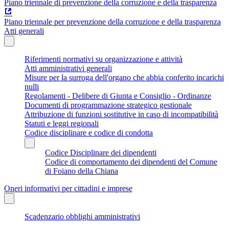
Piano triennale di prevenzione della corruzione e della trasparenza
Piano triennale per prevenzione della corruzione e della trasparenza
Atti generali
Riferimenti normativi su organizzazione e attività
Atti amministrativi generali
Misure per la surroga dell'organo che abbia conferito incarichi
nulli
Regolamenti - Delibere di Giunta e Consiglio - Ordinanze
Documenti di programmazione strategico gestionale
Attribuzione di funzioni sostitutive in caso di incompatibilità
Statuti e leggi regionali
Codice disciplinare e codice di condotta
Codice Disciplinare dei dipendenti
Codice di comportamento dei dipendenti del Comune
di Foiano della Chiana
Oneri informativi per cittadini e imprese
Scadenzario obblighi amministrativi