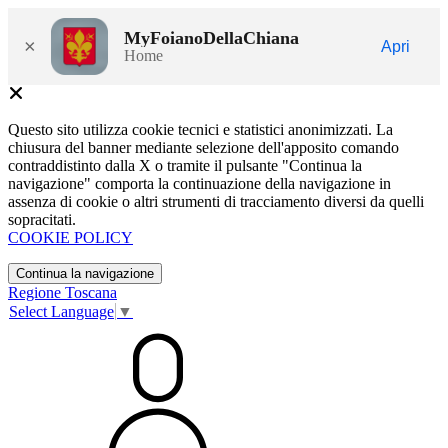
MyFoianoDellaChiana
×
Apri
Home
Questo sito utilizza cookie tecnici e statistici anonimizzati. La
chiusura del banner mediante selezione dell'apposito comando
contraddistinto dalla X o tramite il pulsante "Continua la
navigazione" comporta la continuazione della navigazione in
assenza di cookie o altri strumenti di tracciamento diversi da quelli
sopracitati.
COOKIE POLICY
Continua la navigazione
Regione Toscana
Select Language
▼