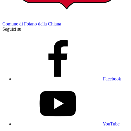
Comune di Foiano della Chiana
Seguici su
Facebook
YouTube