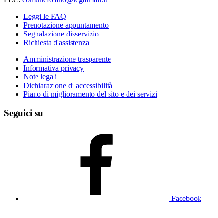
Leggi le FAQ
Prenotazione appuntamento
Segnalazione disservizio
Richiesta d'assistenza
Amministrazione trasparente
Informativa privacy
Note legali
Dichiarazione di accessibilità
Piano di miglioramento del sito e dei servizi
Seguici su
Facebook