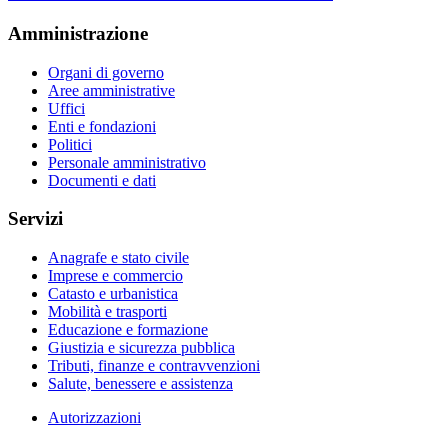
Amministrazione
Organi di governo
Aree amministrative
Uffici
Enti e fondazioni
Politici
Personale amministrativo
Documenti e dati
Servizi
Anagrafe e stato civile
Imprese e commercio
Catasto e urbanistica
Mobilità e trasporti
Educazione e formazione
Giustizia e sicurezza pubblica
Tributi, finanze e contravvenzioni
Salute, benessere e assistenza
Autorizzazioni