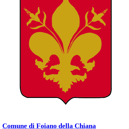
Comune di Foiano della Chiana