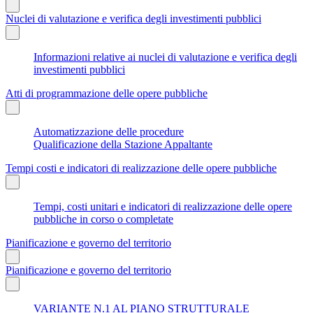
Nuclei di valutazione e verifica degli investimenti pubblici
Informazioni relative ai nuclei di valutazione e verifica degli
investimenti pubblici
Atti di programmazione delle opere pubbliche
Automatizzazione delle procedure
Qualificazione della Stazione Appaltante
Tempi costi e indicatori di realizzazione delle opere pubbliche
Tempi, costi unitari e indicatori di realizzazione delle opere
pubbliche in corso o completate
Pianificazione e governo del territorio
Pianificazione e governo del territorio
VARIANTE N.1 AL PIANO STRUTTURALE