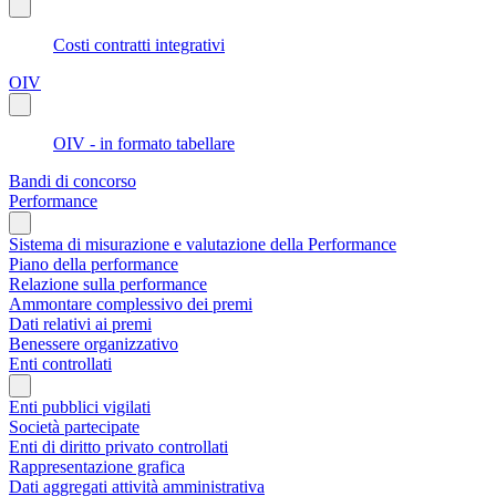
Costi contratti integrativi
OIV
OIV - in formato tabellare
Bandi di concorso
Performance
Sistema di misurazione e valutazione della Performance
Piano della performance
Relazione sulla performance
Ammontare complessivo dei premi
Dati relativi ai premi
Benessere organizzativo
Enti controllati
Enti pubblici vigilati
Società partecipate
Enti di diritto privato controllati
Rappresentazione grafica
Dati aggregati attività amministrativa