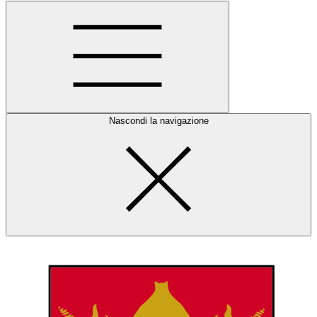
Nascondi la navigazione