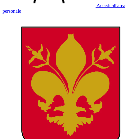
Accedi all'area
personale