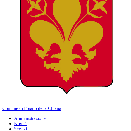
Comune di Foiano della Chiana
Amministrazione
Novità
Servizi