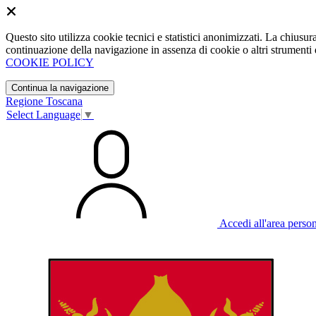
Questo sito utilizza cookie tecnici e statistici anonimizzati. La chiu
continuazione della navigazione in assenza di cookie o altri strumenti d
COOKIE POLICY
Continua la navigazione
Regione Toscana
Select Language
▼
Accedi all'area perso