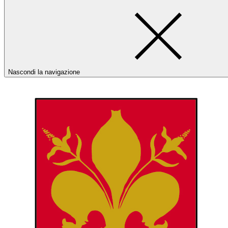
Nascondi la navigazione