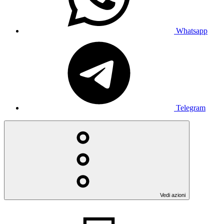
Whatsapp
Telegram
Vedi azioni