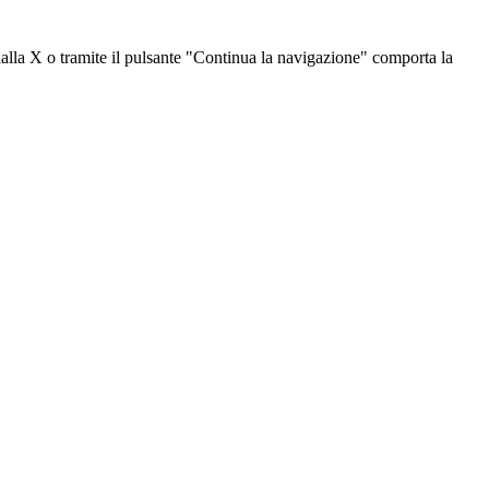
dalla X o tramite il pulsante "Continua la navigazione" comporta la