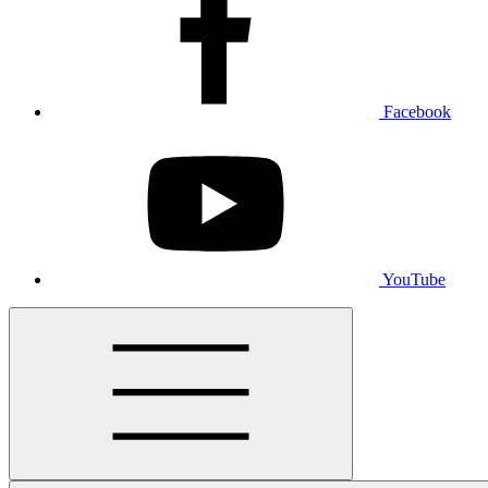
Facebook
YouTube