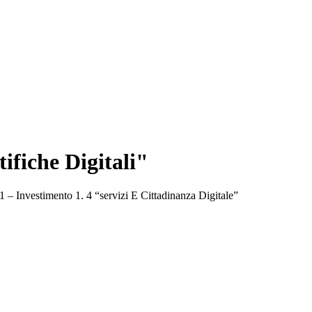
fiche Digitali"
– Investimento 1. 4 “servizi E Cittadinanza Digitale”