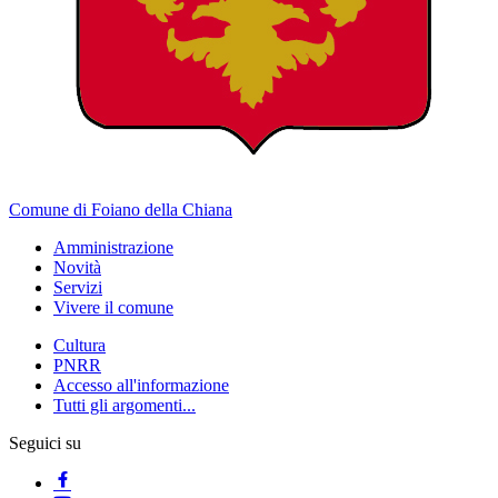
Comune di Foiano della Chiana
Amministrazione
Novità
Servizi
Vivere il comune
Cultura
PNRR
Accesso all'informazione
Tutti gli argomenti...
Seguici su