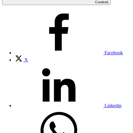
Condividi
Facebook
X
Linkedin