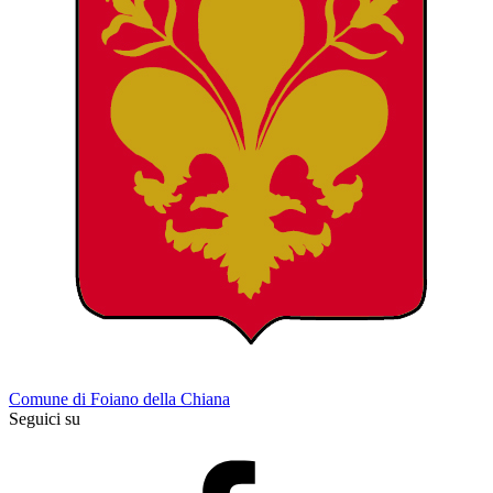
Comune di Foiano della Chiana
Seguici su