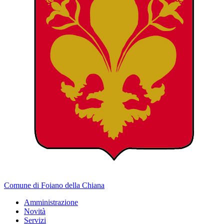
Comune di Foiano della Chiana
Amministrazione
Novità
Servizi