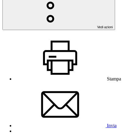
Vedi azioni
Stampa
Invia