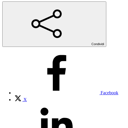
Condividi
Facebook
X