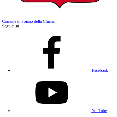
Comune di Foiano della Chiana
Seguici su
Facebook
YouTube