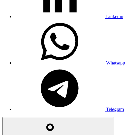
Linkedin
Whatsapp
Telegram