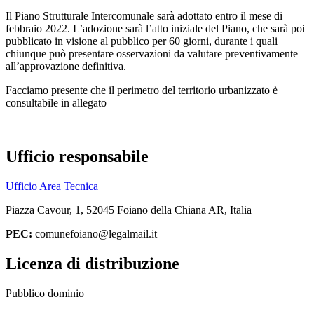
Il Piano Strutturale Intercomunale sarà adottato entro il mese di
febbraio 2022. L’adozione sarà l’atto iniziale del Piano, che sarà poi
pubblicato in visione al pubblico per 60 giorni, durante i quali
chiunque può presentare osservazioni da valutare preventivamente
all’approvazione definitiva.
Facciamo presente che il perimetro del territorio urbanizzato è
consultabile in allegato
Ufficio responsabile
Ufficio Area Tecnica
Piazza Cavour, 1, 52045 Foiano della Chiana AR, Italia
PEC:
comunefoiano@legalmail.it
Licenza di distribuzione
Pubblico dominio