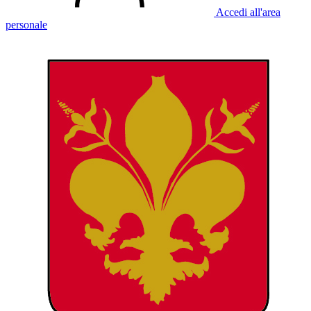
Accedi all'area
personale