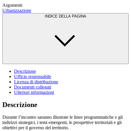
Argomenti
Urbanizzazione
INDICE DELLA PAGINA
Descrizione
Ufficio responsabile
Licenza di distribuzione
Documenti collegati
Ulteriori informazioni
Descrizione
Durante l’incontro saranno illustrate le linee programmatiche e gli
indirizzi strategici, i temi emergenti, le prospettive territoriali e gli
obiettivi per il governo del territorio.