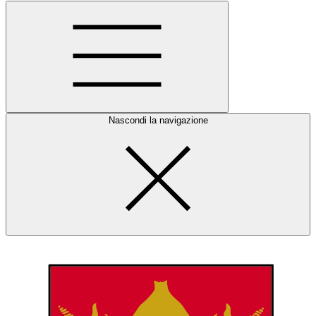
Nascondi la navigazione