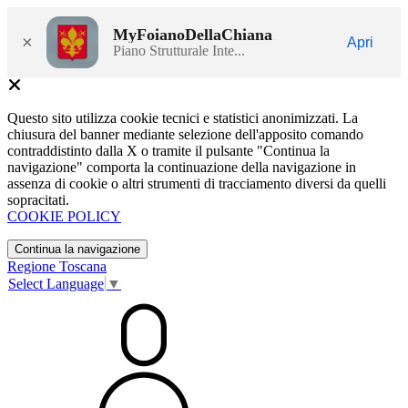
MyFoianoDellaChiana
×
Apri
Piano Strutturale Inte...
Questo sito utilizza cookie tecnici e statistici anonimizzati. La
chiusura del banner mediante selezione dell'apposito comando
contraddistinto dalla X o tramite il pulsante "Continua la
navigazione" comporta la continuazione della navigazione in
assenza di cookie o altri strumenti di tracciamento diversi da quelli
sopracitati.
COOKIE POLICY
Continua la navigazione
Regione Toscana
Select Language
▼