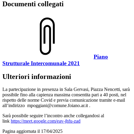
Documenti collegati
Piano
Strutturale Intercomunale 2021
Ulteriori informazioni
La partecipazione in presenza in Sala Gervasi, Piazza Nencetti, sarà
possibile fino alla capienza massima consentita pari a 40 posti, nel
rispetto delle norme Covid e previa comunicazione tramite e-mail
all’indirizzo mpoggiani@comune.foiano.ar.it .
Sarà possibile seguire l’incontro anche collegandosi al
link
https://meet.google.com/eav-jhfu-zad
Pagina aggiornata il 17/04/2025