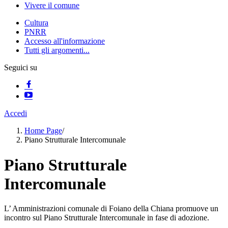
Vivere il comune
Cultura
PNRR
Accesso all'informazione
Tutti gli argomenti...
Seguici su
Accedi
Home Page
/
Piano Strutturale Intercomunale
Piano Strutturale
Intercomunale
L’ Amministrazioni comunale di Foiano della Chiana promuove un
incontro sul Piano Strutturale Intercomunale in fase di adozione.