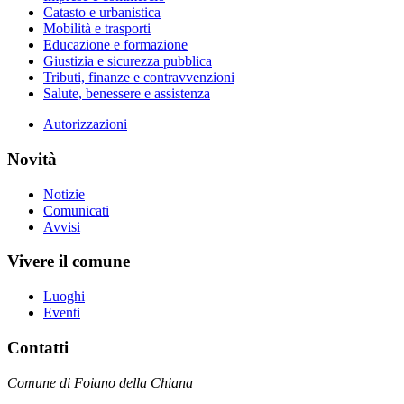
Catasto e urbanistica
Mobilità e trasporti
Educazione e formazione
Giustizia e sicurezza pubblica
Tributi, finanze e contravvenzioni
Salute, benessere e assistenza
Autorizzazioni
Novità
Notizie
Comunicati
Avvisi
Vivere il comune
Luoghi
Eventi
Contatti
Comune di Foiano della Chiana