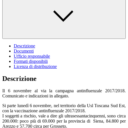
Descrizione
Documenti
Ufficio responsabile
Formati disponibili
Licenza di distribuzione
Descrizione
Il 6 novembre al via la campagna antinfluenzale 2017/2018.
Comunicato e indicazioni in allegato.
Si parte lunedì 6 novembre, nel territorio della Usl Toscana Sud Est,
con la vaccinazione antinfluenzale 2017/2018.
I soggetti a rischio, vale a dire gli ultrasessantacinquenni, sono circa
200.000: poco più di 69.000 per la provincia di Siena, 84.800 per
Arezzo e 57.700 circa per Grosseto.