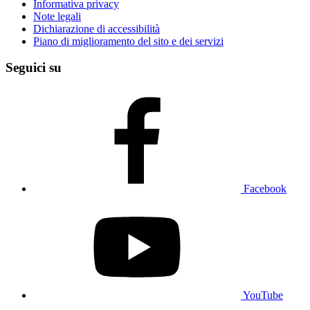
Informativa privacy
Note legali
Dichiarazione di accessibilità
Piano di miglioramento del sito e dei servizi
Seguici su
Facebook
YouTube