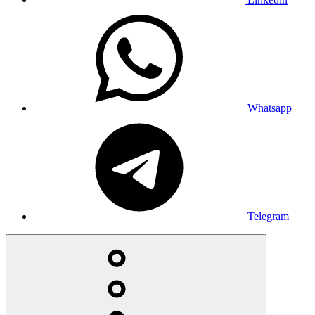
Whatsapp
Telegram