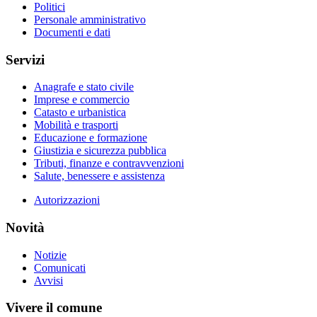
Politici
Personale amministrativo
Documenti e dati
Servizi
Anagrafe e stato civile
Imprese e commercio
Catasto e urbanistica
Mobilità e trasporti
Educazione e formazione
Giustizia e sicurezza pubblica
Tributi, finanze e contravvenzioni
Salute, benessere e assistenza
Autorizzazioni
Novità
Notizie
Comunicati
Avvisi
Vivere il comune