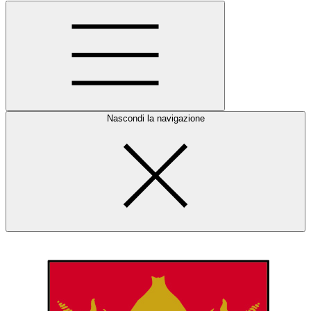
Nascondi la navigazione