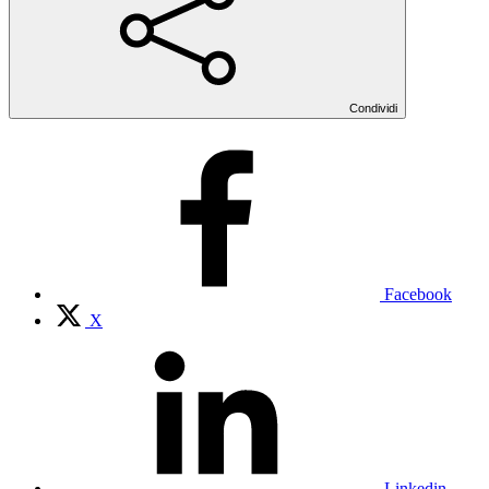
Condividi
Facebook
X
Linkedin