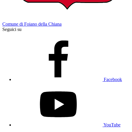
Comune di Foiano della Chiana
Seguici su
Facebook
YouTube