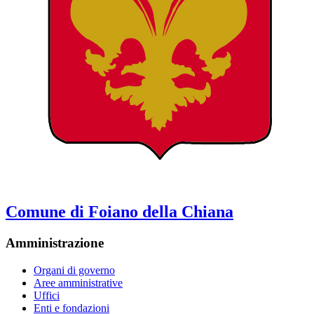
Comune di Foiano della Chiana
Amministrazione
Organi di governo
Aree amministrative
Uffici
Enti e fondazioni