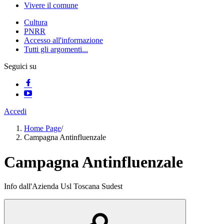
Vivere il comune
Cultura
PNRR
Accesso all'informazione
Tutti gli argomenti...
Seguici su
Accedi
Home Page
/
Campagna Antinfluenzale
Campagna Antinfluenzale
Info dall'Azienda Usl Toscana Sudest