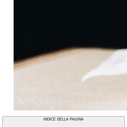
INDICE DELLA PAGINA