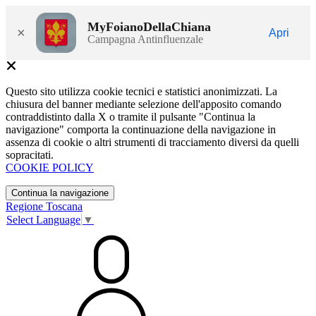
MyFoianoDellaChiana
×
Apri
Campagna Antinfluenzale
Questo sito utilizza cookie tecnici e statistici anonimizzati. La
chiusura del banner mediante selezione dell'apposito comando
contraddistinto dalla X o tramite il pulsante "Continua la
navigazione" comporta la continuazione della navigazione in
assenza di cookie o altri strumenti di tracciamento diversi da quelli
sopracitati.
COOKIE POLICY
Continua la navigazione
Regione Toscana
Select Language
▼