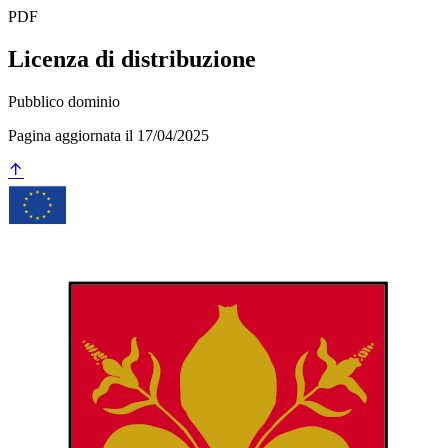
PDF
Licenza di distribuzione
Pubblico dominio
Pagina aggiornata il 17/04/2025