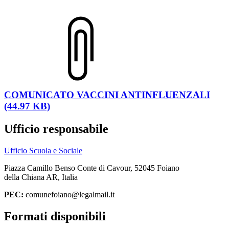
COMUNICATO VACCINI ANTINFLUENZALI
(44.97 KB)
Ufficio responsabile
Ufficio Scuola e Sociale
Piazza Camillo Benso Conte di Cavour, 52045 Foiano
della Chiana AR, Italia
PEC:
comunefoiano@legalmail.it
Formati disponibili