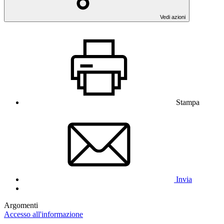
Vedi azioni
Stampa
Invia
Argomenti
Accesso all'informazione