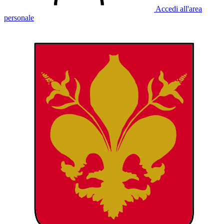
Accedi all'area
personale