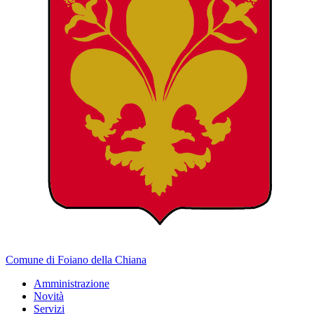
Comune di Foiano della Chiana
Amministrazione
Novità
Servizi