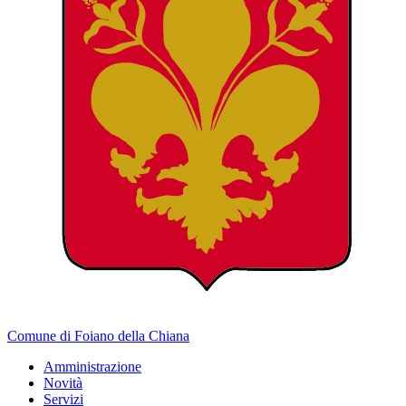
Comune di Foiano della Chiana
Amministrazione
Novità
Servizi