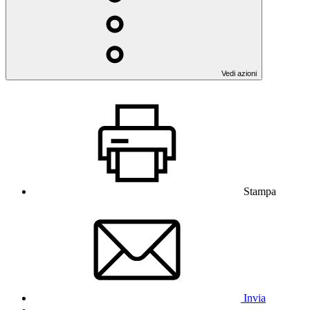
Vedi azioni
Stampa
Invia