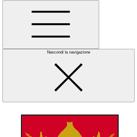
Nascondi la navigazione