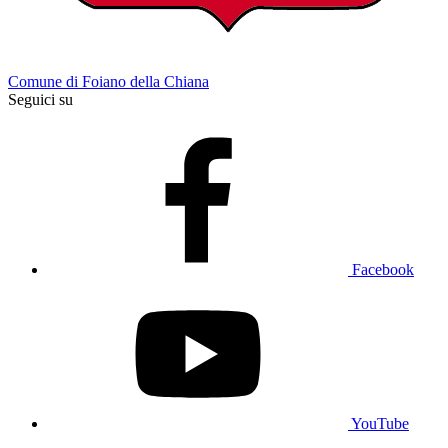
Comune di Foiano della Chiana
Seguici su
Facebook
YouTube