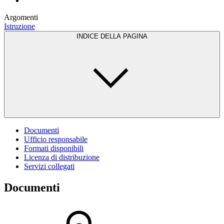
Argomenti
Istruzione
INDICE DELLA PAGINA
Documenti
Ufficio responsabile
Formati disponibili
Licenza di distribuzione
Servizi collegati
Documenti