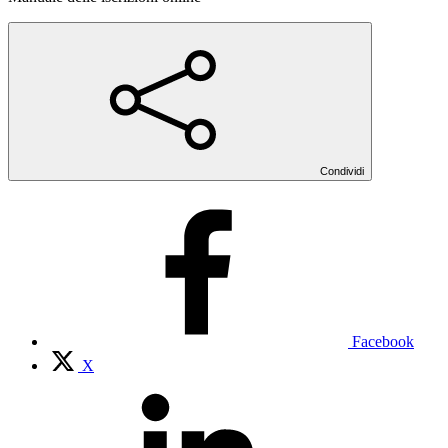
Condividi
Facebook
X