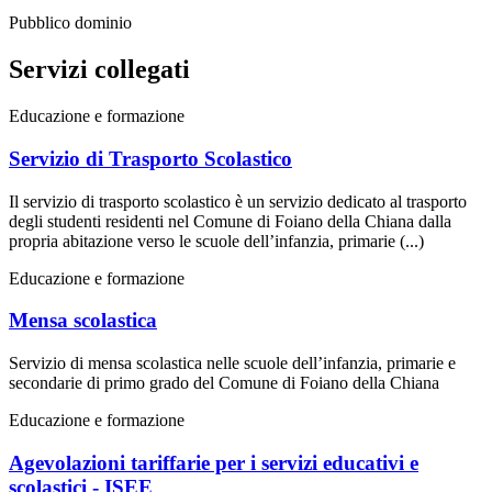
Pubblico dominio
Servizi collegati
Educazione e formazione
Servizio di Trasporto Scolastico
Il servizio di trasporto scolastico è un servizio dedicato al trasporto
degli studenti residenti nel Comune di Foiano della Chiana dalla
propria abitazione verso le scuole dell’infanzia, primarie (...)
Educazione e formazione
Mensa scolastica
Servizio di mensa scolastica nelle scuole dell’infanzia, primarie e
secondarie di primo grado del Comune di Foiano della Chiana
Educazione e formazione
Agevolazioni tariffarie per i servizi educativi e
scolastici - ISEE