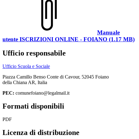
Manuale
utente ISCRIZIONI ONLINE - FOIANO (1.17 MB)
Ufficio responsabile
Ufficio Scuola e Sociale
Piazza Camillo Benso Conte di Cavour, 52045 Foiano
della Chiana AR, Italia
PEC:
comunefoiano@legalmail.it
Formati disponibili
PDF
Licenza di distribuzione