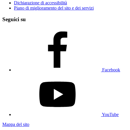
Dichiarazione di accessibilità
Piano di miglioramento del sito e dei servizi
Seguici su
Facebook
YouTube
Mappa del sito