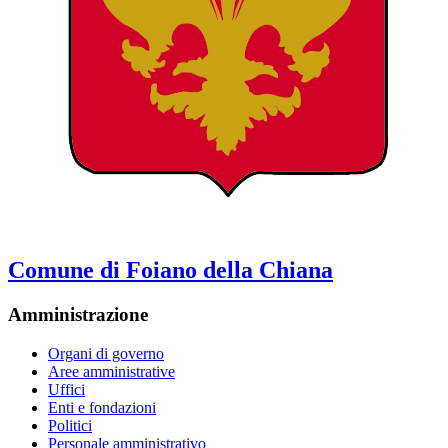
Comune di Foiano della Chiana
Amministrazione
Organi di governo
Aree amministrative
Uffici
Enti e fondazioni
Politici
Personale amministrativo