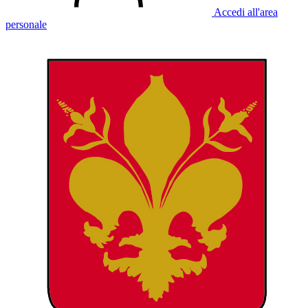
Accedi all'area
personale