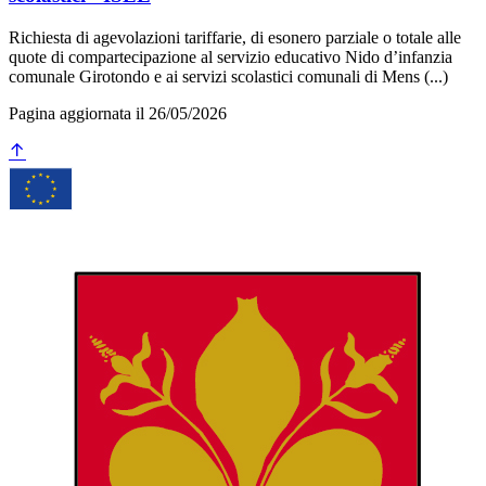
Richiesta di agevolazioni tariffarie, di esonero parziale o totale alle
quote di compartecipazione al servizio educativo Nido d’infanzia
comunale Girotondo e ai servizi scolastici comunali di Mens (...)
Pagina aggiornata il 26/05/2026