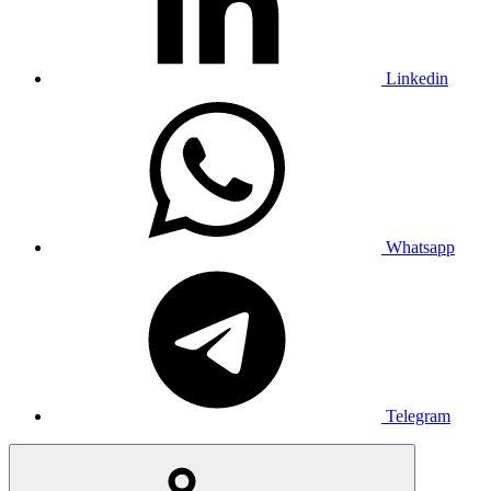
Linkedin
Whatsapp
Telegram