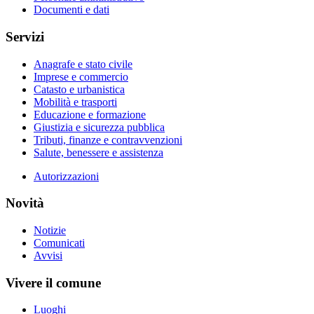
Documenti e dati
Servizi
Anagrafe e stato civile
Imprese e commercio
Catasto e urbanistica
Mobilità e trasporti
Educazione e formazione
Giustizia e sicurezza pubblica
Tributi, finanze e contravvenzioni
Salute, benessere e assistenza
Autorizzazioni
Novità
Notizie
Comunicati
Avvisi
Vivere il comune
Luoghi