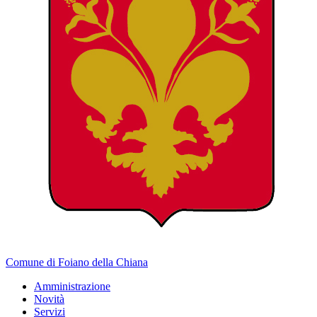
Comune di Foiano della Chiana
Amministrazione
Novità
Servizi