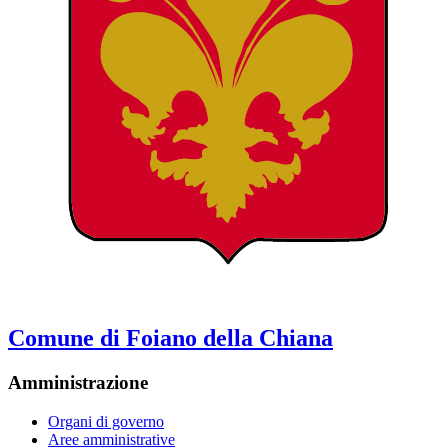
Comune di Foiano della Chiana
Amministrazione
Organi di governo
Aree amministrative