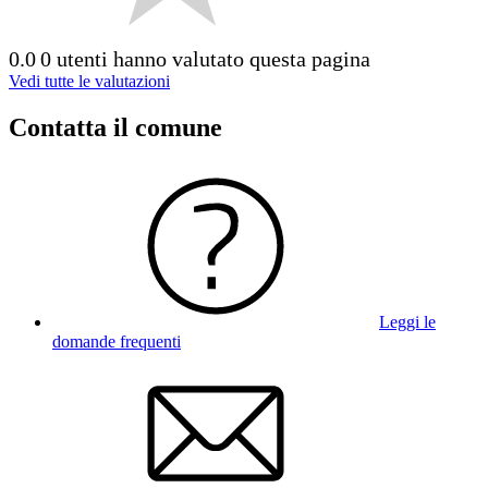
0.0
0 utenti hanno valutato questa pagina
Vedi tutte le valutazioni
Contatta il comune
Leggi le
domande frequenti