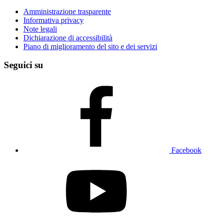
Amministrazione trasparente
Informativa privacy
Note legali
Dichiarazione di accessibilità
Piano di miglioramento del sito e dei servizi
Seguici su
Facebook