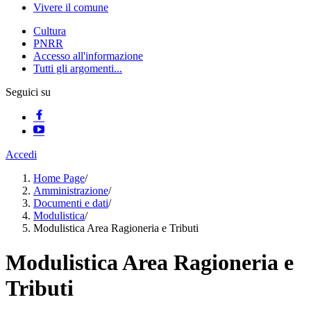
Vivere il comune
Cultura
PNRR
Accesso all'informazione
Tutti gli argomenti...
Seguici su
Accedi
Home Page
/
Amministrazione
/
Documenti e dati
/
Modulistica
/
Modulistica Area Ragioneria e Tributi
Modulistica Area Ragioneria e
Tributi