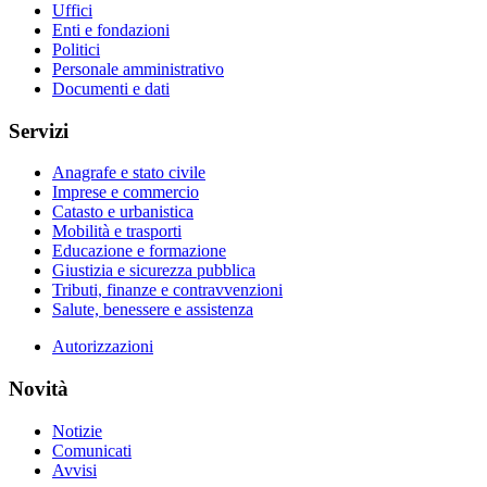
Uffici
Enti e fondazioni
Politici
Personale amministrativo
Documenti e dati
Servizi
Anagrafe e stato civile
Imprese e commercio
Catasto e urbanistica
Mobilità e trasporti
Educazione e formazione
Giustizia e sicurezza pubblica
Tributi, finanze e contravvenzioni
Salute, benessere e assistenza
Autorizzazioni
Novità
Notizie
Comunicati
Avvisi