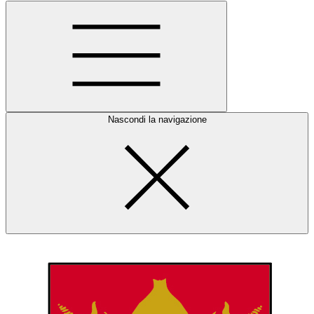
Nascondi la navigazione