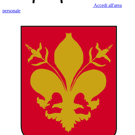
Accedi all'area
personale