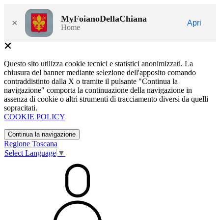
MyFoianoDellaChiana
×
Apri
Home
Questo sito utilizza cookie tecnici e statistici anonimizzati. La
chiusura del banner mediante selezione dell'apposito comando
contraddistinto dalla X o tramite il pulsante "Continua la
navigazione" comporta la continuazione della navigazione in
assenza di cookie o altri strumenti di tracciamento diversi da quelli
sopracitati.
COOKIE POLICY
Continua la navigazione
Regione Toscana
Select Language
▼