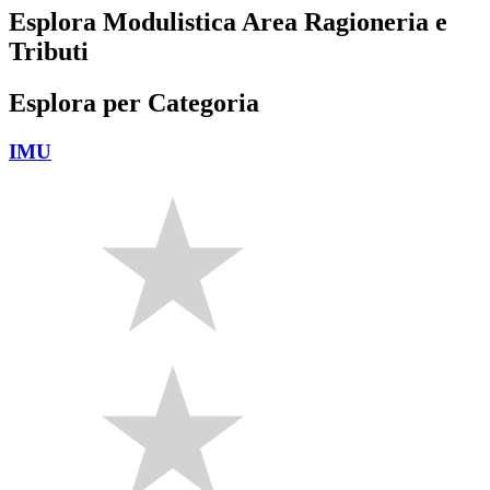
Esplora Modulistica Area Ragioneria e
Tributi
Esplora per Categoria
IMU