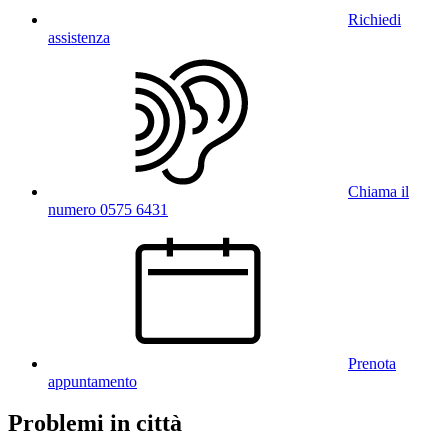
Richiedi
assistenza
Chiama il
numero 0575 6431
Prenota
appuntamento
Problemi in città