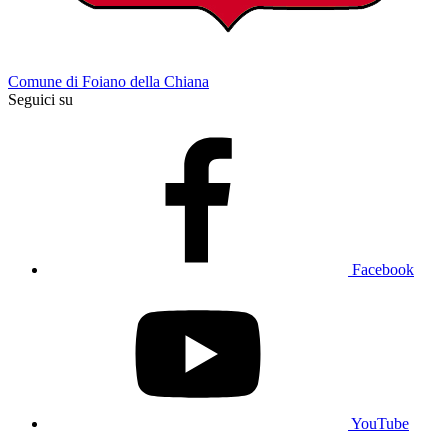
Comune di Foiano della Chiana
Seguici su
Facebook
YouTube