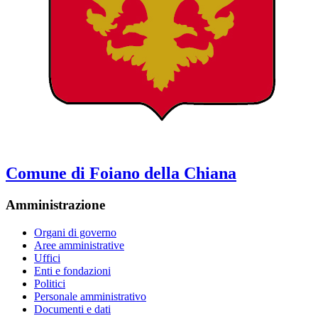
Comune di Foiano della Chiana
Amministrazione
Organi di governo
Aree amministrative
Uffici
Enti e fondazioni
Politici
Personale amministrativo
Documenti e dati