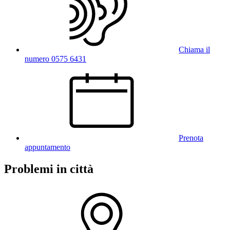
Chiama il
numero 0575 6431
Prenota
appuntamento
Problemi in città