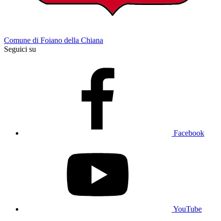
Comune di Foiano della Chiana
Seguici su
Facebook
YouTube