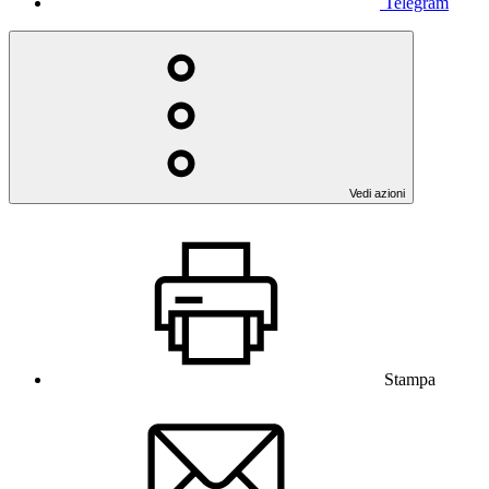
Telegram
Vedi azioni
Stampa