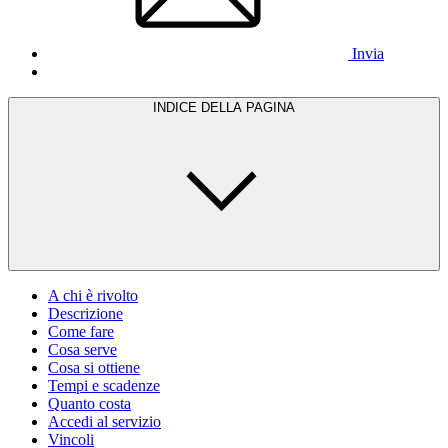
Invia
INDICE DELLA PAGINA
A chi è rivolto
Descrizione
Come fare
Cosa serve
Cosa si ottiene
Tempi e scadenze
Quanto costa
Accedi al servizio
Vincoli