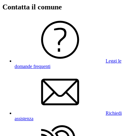
Contatta il comune
Leggi le
domande frequenti
Richiedi
assistenza