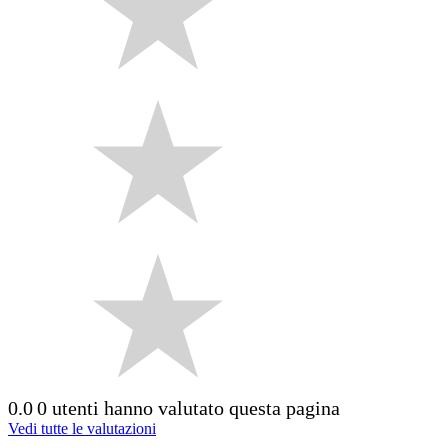
0.0
0 utenti hanno valutato questa pagina
Vedi tutte le valutazioni