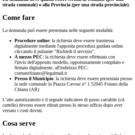
strada comunale) o alla Provincia (per una strada provinciale)
.
Come fare
La domanda può essere presentata nelle seguenti modalità:
Procedure online
: la richiesta deve essere trasmessa
digitalmente mediante l'apposita procedura guidata online
cliccando il pulsante "Richiedi il servizio".
A mezzo PEC
: la richiesta deve essere effettuata con
l'invio dell'apposito modello, opportunamente compilato e
firmato digitalmente, all'indirizzo PEC:
comunefoiano@legalmail.it
Presso il Municipio
: la richiesta deve essere presentata presso
la sede comunale in Piazza Cavour n° 1 52045 Foiano della
Chiana (AR)
L’atto autorizzatorio e il segnale indicatore di passo carrabile (cd.
cartello) devono essere ritirati presso lo stesso ufficio dopo aver
versato i costi dovuti.
Cosa serve