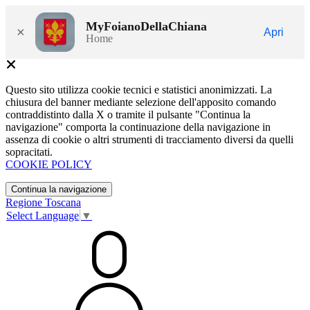
MyFoianoDellaChiana
×
Apri
Home
Questo sito utilizza cookie tecnici e statistici anonimizzati. La
chiusura del banner mediante selezione dell'apposito comando
contraddistinto dalla X o tramite il pulsante "Continua la
navigazione" comporta la continuazione della navigazione in
assenza di cookie o altri strumenti di tracciamento diversi da quelli
sopracitati.
COOKIE POLICY
Continua la navigazione
Regione Toscana
Select Language
▼