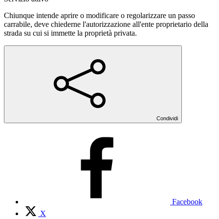
Chiunque intende aprire o modificare o regolarizzare un passo
carrabile, deve chiederne l'autorizzazione all'ente proprietario della
strada su cui si immette la proprietà privata.
Condividi
Facebook
X