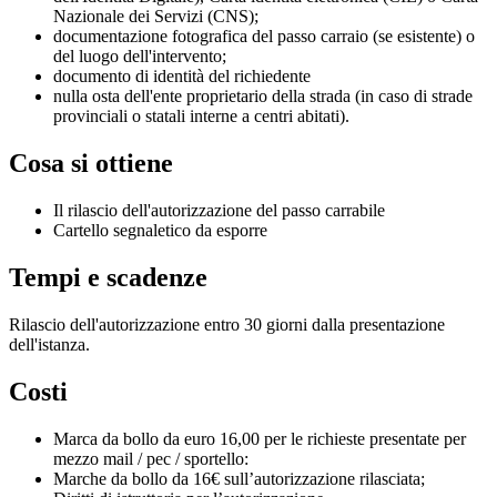
Nazionale dei Servizi (CNS);
documentazione fotografica del passo carraio (se esistente) o
del luogo dell'intervento;
documento di identità del richiedente
nulla osta dell'ente proprietario della strada (in caso di strade
provinciali o statali interne a centri abitati).
Cosa si ottiene
Il rilascio dell'autorizzazione del passo carrabile
Cartello segnaletico da esporre
Tempi e scadenze
Rilascio dell'autorizzazione entro 30 giorni dalla presentazione
dell'istanza.
Costi
Marca da bollo da euro 16,00 per le richieste presentate per
mezzo mail / pec / sportello:
Marche da bollo da 16€ sull’autorizzazione rilasciata;