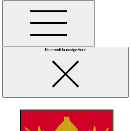
Nascondi la navigazione