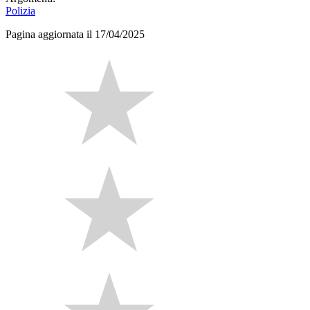
Polizia
Pagina aggiornata il 17/04/2025