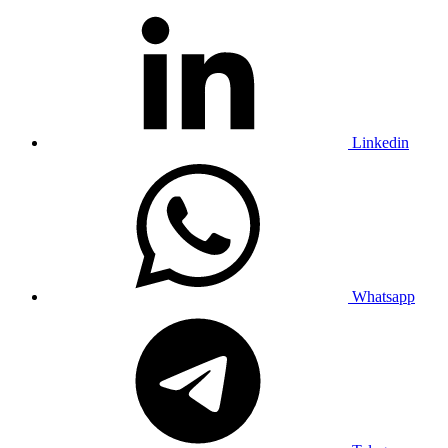
Linkedin
Whatsapp