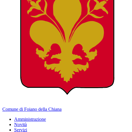
Comune di Foiano della Chiana
Amministrazione
Novità
Servizi