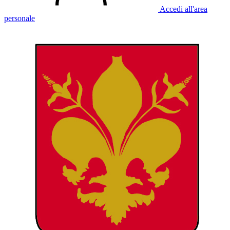
Accedi all'area
personale