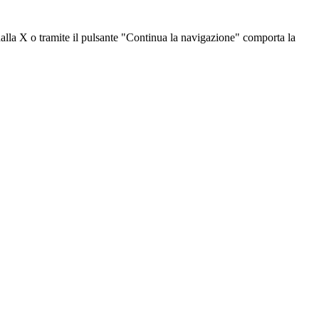
dalla X o tramite il pulsante "Continua la navigazione" comporta la