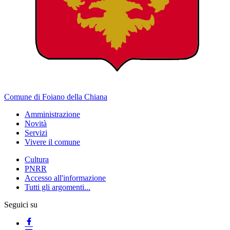
Comune di Foiano della Chiana
Amministrazione
Novità
Servizi
Vivere il comune
Cultura
PNRR
Accesso all'informazione
Tutti gli argomenti...
Seguici su