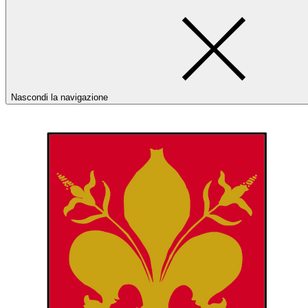
Nascondi la navigazione