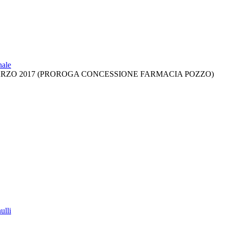
nale
RZO 2017 (PROROGA CONCESSIONE FARMACIA POZZO)
ulli