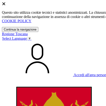
Questo sito utilizza cookie tecnici e statistici anonimizzati. La chiu
continuazione della navigazione in assenza di cookie o altri strumenti d
COOKIE POLICY
Continua la navigazione
Regione Toscana
Select Language
▼
Accedi all'area perso