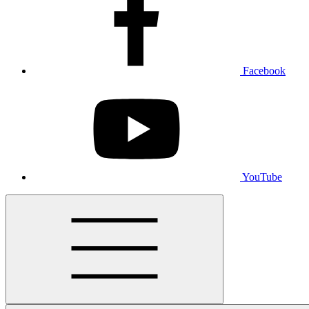
Facebook
YouTube