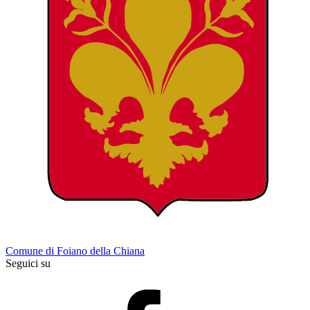
Comune di Foiano della Chiana
Seguici su